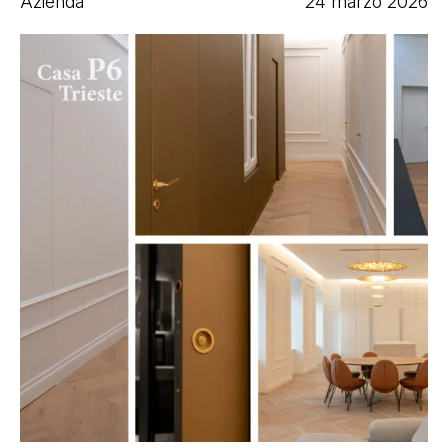
Azienda
24 marzo 2026