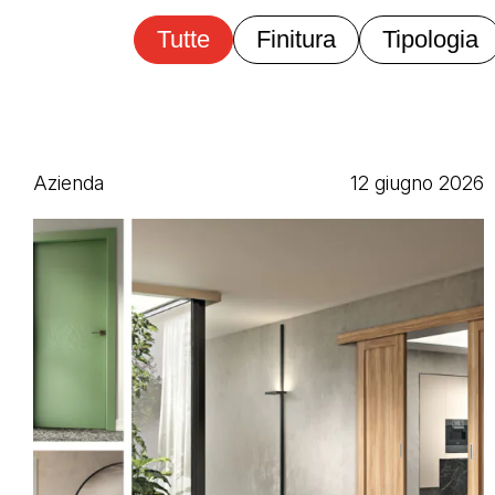
Tutte
Finitura
Tipologia
Azienda
12 giugno 2026