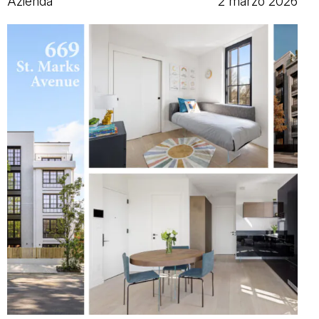
Azienda
2 marzo 2026