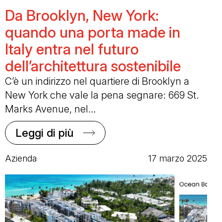
Da Brooklyn, New York:
quando una porta made in
Italy entra nel futuro
dell’architettura sostenibile
C’è un indirizzo nel quartiere di Brooklyn a
New York che vale la pena segnare: 669 St.
Marks Avenue, nel…
Leggi di più
Azienda
17 marzo 2025