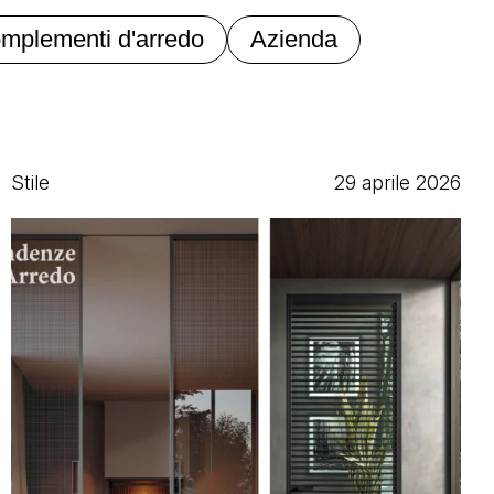
mplementi d'arredo
Azienda
Stile
29 aprile 2026