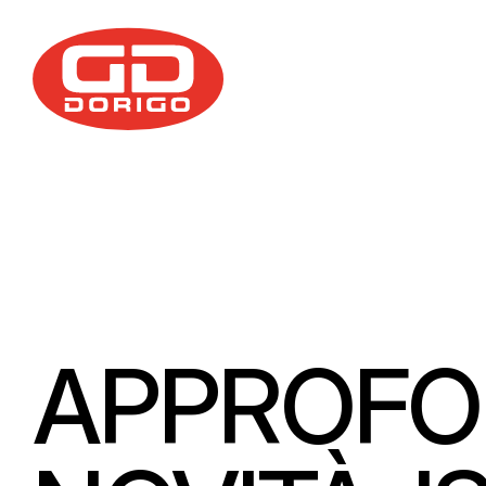
Salta al contenuto principale
APPROFO