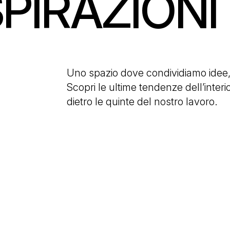
SPIRAZIONI
:
Uno spazio dove condividiamo idee, 
Scopri le ultime tendenze dell’interior
dietro le quinte del nostro lavoro.