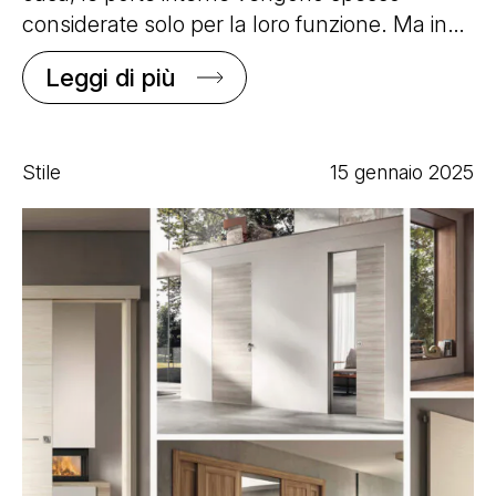
considerate solo per la loro funzione. Ma in…
Leggi di più
Stile
15 gennaio 2025