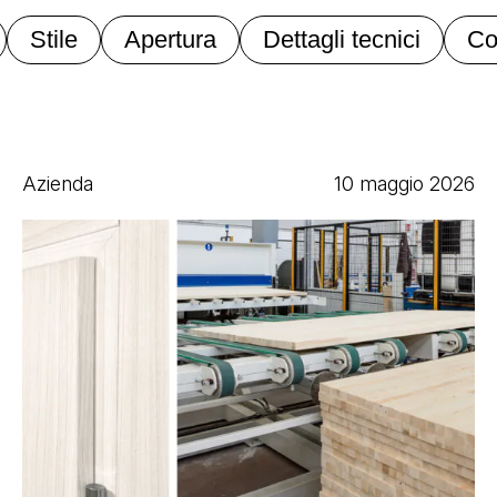
Stile
Apertura
Dettagli tecnici
Co
Azienda
10 maggio 2026