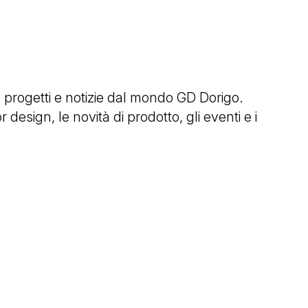
progetti e notizie dal mondo GD Dorigo.
 design, le novità di prodotto, gli eventi e i