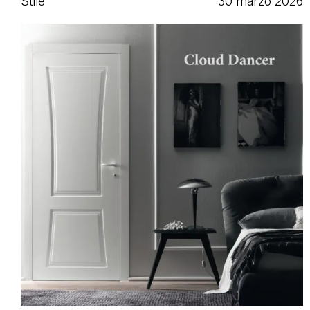
Stile
30 marzo 2026