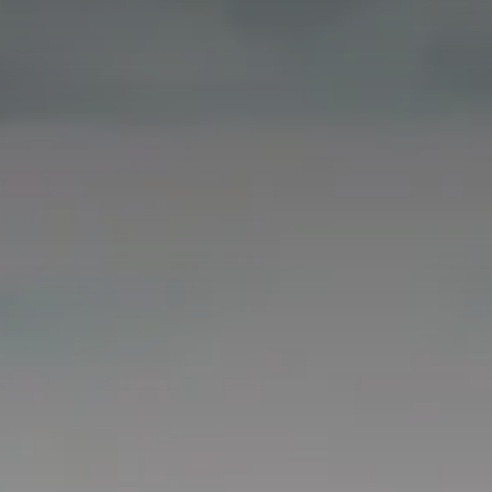
Seguici su