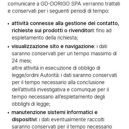
comunicare a GD-DORIGO SPA verranno trattati
e conservati per i seguenti periodi di tempo:
attività connesse alla gestione del contatto,
richieste sui prodotti o rivenditori
: fino ad
espletamento della richiesta;
visualizzazione sito e navigazione
: i dati
saranno conservati per un tempo massimo di
24 mesi;
altre attività in esecuzione di obbligo di
legge/ordini Autorità: i dati saranno conservati
per il tempo necessario alla conclusione
dell’attività investigativa e comunque per il
tempo necessario all’espletamento degli
obblighi di legge;
manutenzione sistemi informatici e
dispositivi
: i dati eventualmente raccolti
saranno conservati per il tempo necessario