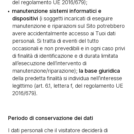
del regolamento UE 2016/679);
manutenzione sistemi informatici e
dispositivi
(i soggetti incaricati di eseguire
manutenzione e riparazioni sul Sito potrebbero
avere accidentalmente accesso ai Tuoi dati
personali. Si tratta di eventi del tutto
occasionali e non prevedibili e in ogni caso privi
di finalità di identificazione e di durata limitata
all’esecuzione dell’intervento di
manutenzione/riparazione);
la base giuridica
della predetta finalità si individua nell’interesse
legittimo (art. 6.1, lettera f, del regolamento UE
2016/679).
Periodo di conservazione dei dati
I dati personali che il visitatore deciderà di