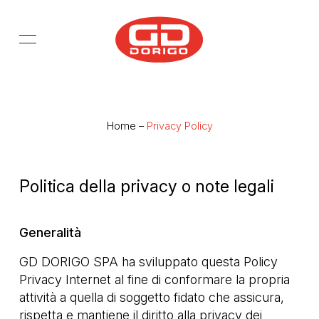
Salta al contenuto principale
Home
–
Privacy Policy
Politica della privacy o note legali
Generalità
GD DORIGO SPA ha sviluppato questa Policy
Privacy Internet al fine di conformare la propria
attività a quella di soggetto fidato che assicura,
rispetta e mantiene il diritto alla privacy dei