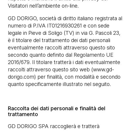
Visitatori nell’ambiente on-line.
GD DORIGO, società di diritto italiano registrata al
numero di P.IVA IT01216930261 e con sede
legale in Pieve di Soligo (TV) in via G. Pascoli 23,
è il titolare del trattamento dei dati personali
eventualmente raccolti attraverso questo sito
secondo quanto definito dal Regolamento UE
2016/679. Il titolare tratterà i dati eventualmente
raccolti attraverso questo sito web (
www.gd-
dorigo.com
) per finalità, con modalità e secondo
quanto specificamente illustrato nel seguito.
Raccolta dei dati personali e finalità del
trattamento
GD DORIGO SPA raccoglierà e tratterà