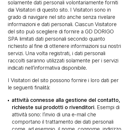
solamente dati personali volontariamente forniti
dai Visitatori di questo sito. I Visitatori sono in
grado di navigare nel sito anche senza rivelare
informazioni e dati personali. Ciascun Visitatore
del sito può scegliere di fornire a GD DORIGO
SPA limitati dati personali secondo quanto
richiesto al fine di ottenere informazioni sui nostri
servizi. Una volta registrati, i dati personali
raccolti saranno utilizzati solamente per i servizi
indicati nell’informativa disponibile.
I Visitatori del sito possono fornire i loro dati per
le seguenti finalità:
attività connesse alla gestione del contatto,
richieste sui prodotti o rivenditori
. Esempi di
attività sono: l’invio di una e-mail che
comportano il trattamento dei dati personali
come, ad esempio, il nome, cognome, indirizzo