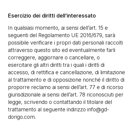
Esercizio dei diritti dell’interessato
In qualsiasi momento, ai sensi dell’art. 15 e
seguenti del Regolamento UE 2016/679, sarà
possibile verificare i propri dati personali raccolti
attraverso questo sito ed eventualmente farli
correggere, aggiornare o cancellare, o
esercitare gli altri diritti tra i quali i diritti di
accesso, di rettifica e cancellazione, di limitazione
al trattamento e di opposizione nonché il diritto di
proporre reclamo ai sensi dell’art. 77 e di ricorso
giurisdizionale ai sensi dell’art. 78 riconosciuti per
legge, scrivendo o contattando il titolare del
trattamento al seguente indirizzo
info@gd-
dorigo.com
.