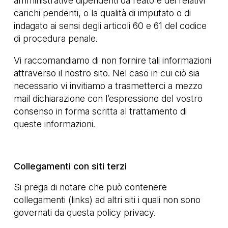
amministrative dipendenti da reato e dei relativi
carichi pendenti, o la qualità di imputato o di
indagato ai sensi degli articoli 60 e 61 del codice
di procedura penale.
Vi raccomandiamo di non fornire tali informazioni
attraverso il nostro sito. Nel caso in cui ciò sia
necessario vi invitiamo a trasmetterci a mezzo
mail dichiarazione con l’espressione del vostro
consenso in forma scritta al trattamento di
queste informazioni.
Collegamenti con siti terzi
Si prega di notare che può contenere
collegamenti (links) ad altri siti i quali non sono
governati da questa policy privacy.