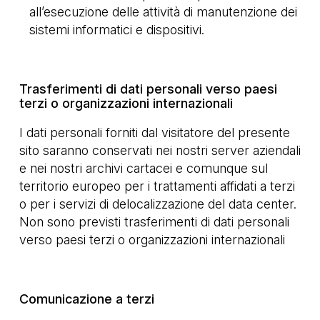
all’esecuzione delle attività di manutenzione dei
sistemi informatici e dispositivi.
Trasferimenti di dati personali verso paesi
terzi o organizzazioni internazionali
I dati personali forniti dal visitatore del presente
sito saranno conservati nei nostri server aziendali
e nei nostri archivi cartacei e comunque sul
territorio europeo per i trattamenti affidati a terzi
o per i servizi di delocalizzazione del data center.
Non sono previsti trasferimenti di dati personali
verso paesi terzi o organizzazioni internazionali
Comunicazione a terzi