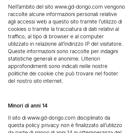
Nell’ambito del sito
www.gd-dorigo.com
vengono
raccolte alcune informazioni personali relative
agli accessi web a questo sito tramite l’utilizzo di
cookies o tramite la tracciatura di dati relativi al
traffico, al tipo di browser e al computer
utilizzato in relazione all’indirizzo IP del visitatore.
Queste informazioni sono raccolte per indagini
statistiche generali e anonime. Ulteriori
approfondimenti sono indicati nelle nostre
politiche dei cookie che può trovare nel footer
del nostro sito internet.
Minori di anni 14
Il sito di
www.gd-dorigo.com
disciplinato da
questa policy privacy non è finalizzato all’utilizzo
da parte di minori di anni 14 in ottemperanza del