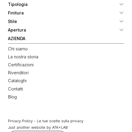
Tipologia
Finitura
Stile
Apertura
AZIENDA
Chi siamo
La nostra storia
Certificazioni
Rivenditori
Cataloghi
Contatti
Blog
Privacy Policy
-
Le tue scelte sulla privacy
Just another website by
ATK+LAB