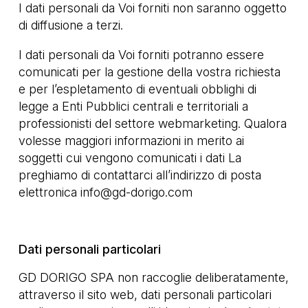
I dati personali da Voi forniti non saranno oggetto
di diffusione a terzi.
I dati personali da Voi forniti potranno essere
comunicati per la gestione della vostra richiesta
e per l’espletamento di eventuali obblighi di
legge a Enti Pubblici centrali e territoriali a
professionisti del settore webmarketing. Qualora
volesse maggiori informazioni in merito ai
soggetti cui vengono comunicati i dati La
preghiamo di contattarci all’indirizzo di posta
elettronica
info@gd-dorigo.com
Dati personali particolari
GD DORIGO SPA non raccoglie deliberatamente,
attraverso il sito web, dati personali particolari