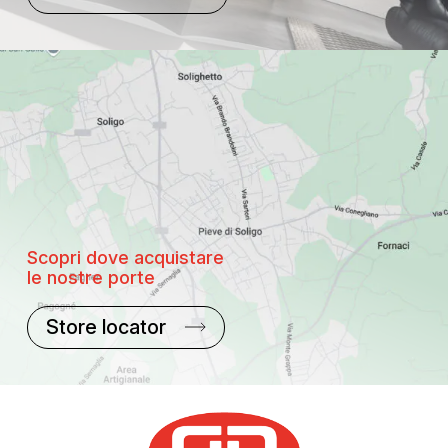
Scopri dove acquistare
le nostre porte
Store locator