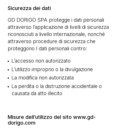
Sicurezza dei dati
GD DORIGO SPA protegge i dati personali
attraverso l’applicazione di livelli di sicurezza
riconosciuti a livello internazionale, nonché
attraverso procedure di sicurezza che
proteggono I dati personali contro:
L’accesso non autorizzato
L’utilizzo improprio o la divulgazione
La modifica non autorizzata
La perdita o la distruzione accidentale o
causata da atto illecito
Misure dell’utilizzo del sito www.gd-
dorigo.com