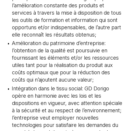
l’amélioration constante des produits et
services à travers la mise à disposition de tous
les outils de formation et information qui sont
opportuns et/or indispensables, de l’autre part
elle reconnaît les résultats obtenus;
Amélioration du patrimoine d’entreprise:
l’obtention de la qualité est poursuivie en
fournissant les éléments et/or les ressources
utiles tant pour la réalisation du produit aux
coûts optimaux que pour la réduction des
coûts qui n’ajoutent aucune valeur;
Intégration dans le tissu social: GD Dorigo
opère en harmonie avec les lois et les
dispositions en vigueur, avec attention spéciale
à la sécurité et au respect de l’environnement;
l’entreprise veut employer nouvelles
technologies pour satisfaire les demandes du