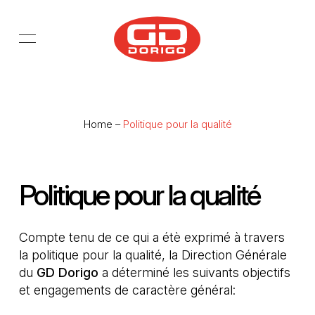
Passer au contenu principal
Home
–
Politique pour la qualité
Politique pour la qualité
Compte tenu de ce qui a étè exprimé à travers
la politique pour la qualité, la Direction Générale
du
GD Dorigo
a déterminé les suivants objectifs
et engagements de caractère général: