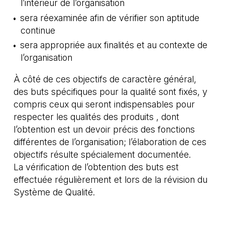
l’intérieur de l’organisation
sera réexaminée afin de vérifier son aptitude
continue
sera appropriée aux finalités et au contexte de
l’organisation
À côté de ces objectifs de caractère général,
des buts spécifiques pour la qualité sont fixés, y
compris ceux qui seront indispensables pour
respecter les qualités des produits , dont
l’obtention est un devoir précis des fonctions
différentes de l’organisation; l’élaboration de ces
objectifs résulte spécialement documentée.
La vérification de l’obtention des buts est
effectuée régulièrement et lors de la révision du
Système de Qualité.