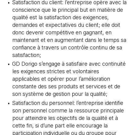
Satisfaction du client: l’entreprise opère avec la
conscience que le principal but en matière de
qualité est la satisfaction des exigences,
demandes et expectatives du client; elle doit
donc devenir compétitive en gagnant, en
maintenant et en augmentant dans le temps sa
confiance à travers un contrôle continu de sa
satisfaction;
GD Dorigo s’engage à satisfaire avec continuité
les exigences strictes et volontaires
applicables et opérer pour l’amélioration
constante des ses produits et services et de
son système de gestion pour la qualité;
Satisfaction du personnel: l’entreprise identifie
son personnel comme la ressource principale
pour atteindre les objectifs de la qualité et à
cette fin, si d’une part elle encourage la
participation individuelle ou du groupe pour