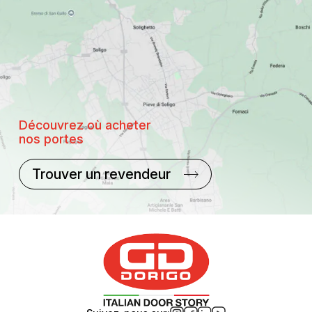
Découvrez où acheter
nos portes
Trouver un revendeur