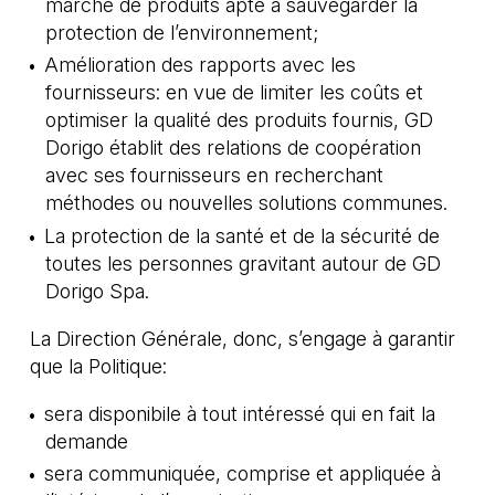
marché de produits apte à sauvegarder la
protection de l’environnement;
Amélioration des rapports avec les
fournisseurs: en vue de limiter les coûts et
optimiser la qualité des produits fournis, GD
Dorigo établit des relations de coopération
avec ses fournisseurs en recherchant
méthodes ou nouvelles solutions communes.
La protection de la santé et de la sécurité de
toutes les personnes gravitant autour de GD
Dorigo Spa.
La Direction Générale, donc, s’engage à garantir
que la Politique:
sera disponibile à tout intéressé qui en fait la
demande
sera communiquée, comprise et appliquée à