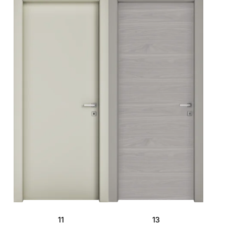
11
13