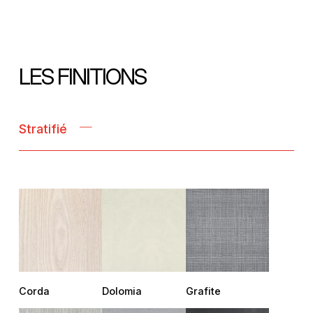
LES FINITIONS
Stratifié
Corda
Dolomia
Grafite