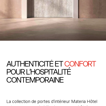
AUTHENTICITÉ ET
CONFORT
POUR L’HOSPITALITÉ
CONTEMPORAINE
La collection de portes d’intérieur Materia Hôtel