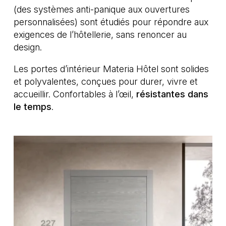
(des systèmes anti-panique aux ouvertures
personnalisées) sont étudiés pour répondre aux
exigences de l’hôtellerie, sans renoncer au
design.
Les portes d’intérieur Materia Hôtel sont solides
et polyvalentes, conçues pour durer, vivre et
accueillir. Confortables à l’œil,
résistantes dans
le temps
.