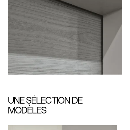
UNE SÉLECTION DE
MODÈLES