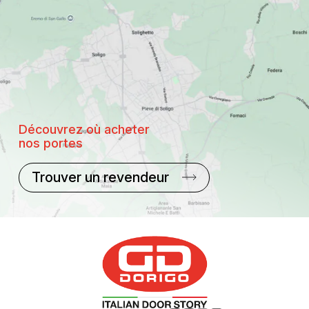
Découvrez où acheter
nos portes
Trouver un revendeur