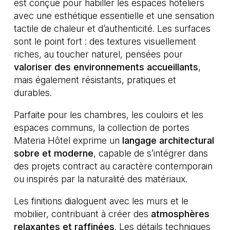
est conçue pour habiller les espaces hôteliers
avec une esthétique essentielle et une sensation
tactile de chaleur et d’authenticité. Les surfaces
sont le point fort : des textures visuellement
riches, au toucher naturel, pensées pour
valoriser des environnements accueillants
,
mais également résistants, pratiques et
durables.
Parfaite pour les chambres, les couloirs et les
espaces communs, la collection de portes
Materia Hôtel exprime un
langage architectural
sobre et moderne
, capable de s’intégrer dans
des projets contract au caractère contemporain
ou inspirés par la naturalité des matériaux.
Les finitions dialoguent avec les murs et le
mobilier, contribuant à créer des
atmosphères
relaxantes et raffinées
. Les détails techniques