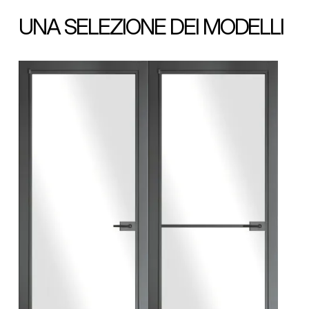
UNA SELEZIONE DEI MODELLI