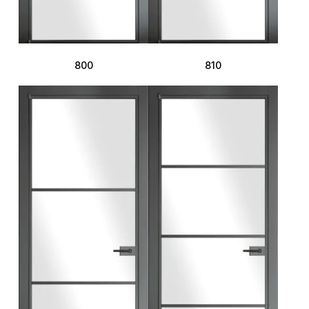
800
810