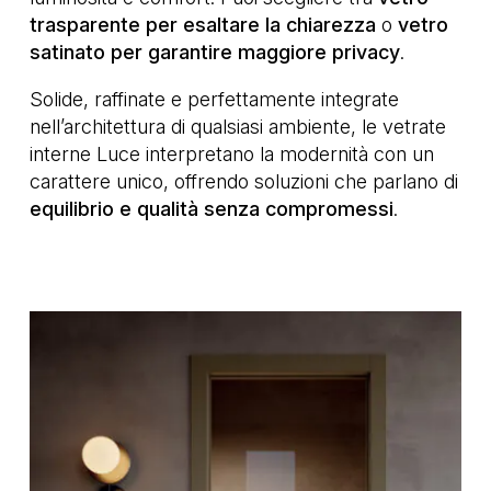
trasparente per esaltare la chiarezza
o
vetro
satinato per garantire maggiore privacy
.
Solide, raffinate e perfettamente integrate
nell’architettura di qualsiasi ambiente, le vetrate
interne Luce interpretano la modernità con un
carattere unico, offrendo soluzioni che parlano di
equilibrio e qualità senza compromessi
.