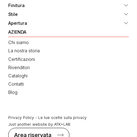
Finitura
Stile
Apertura
AZIENDA
Chi siamo
La nostra storia
Certificazioni
Rivenditori
Cataloghi
Contatti
Blog
Privacy Policy
-
Le tue scelte sulla privacy
Just another website by
ATK+LAB
Area riservata