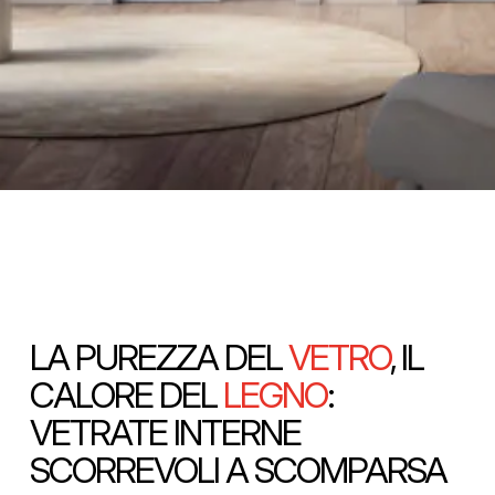
LA PUREZZA DEL
VETRO
, IL
CALORE DEL
LEGNO
:
VETRATE INTERNE
SCORREVOLI A SCOMPARSA