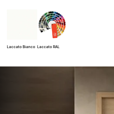
Laccato Bianco
Laccato RAL