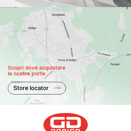
Scopri dove acquistare
le nostre porte
Store locator