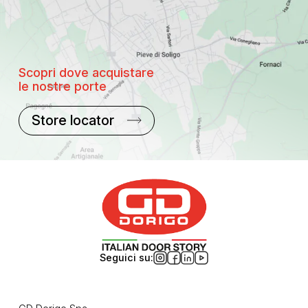
Scopri dove acquistare
le nostre porte
Store locator
Seguici su: