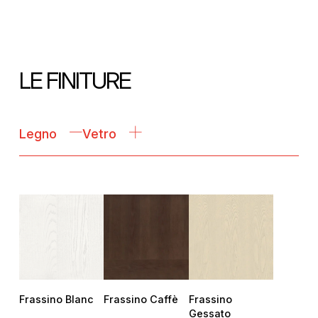
LE FINITURE
Legno
Vetro
Frassino Blanc
Frassino Caffè
Frassino
Gessato