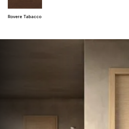
Rovere Tabacco