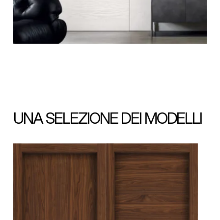
UNA SELEZIONE DEI MODELLI