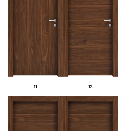
11
13