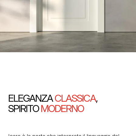
ELEGANZA
CLASSICA
,
SPIRITO
MODERNO