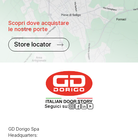
Scopri dove acquistare
le nostre porte
Store locator
Seguici su:
GD Dorigo Spa
Headquarters: