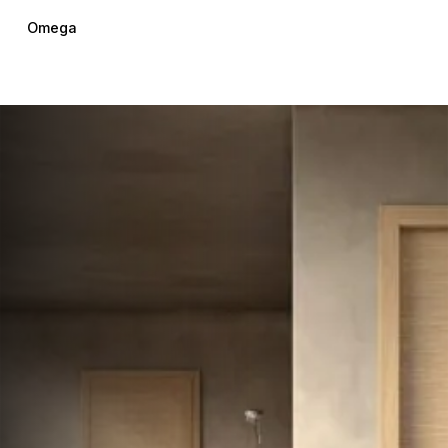
Omega