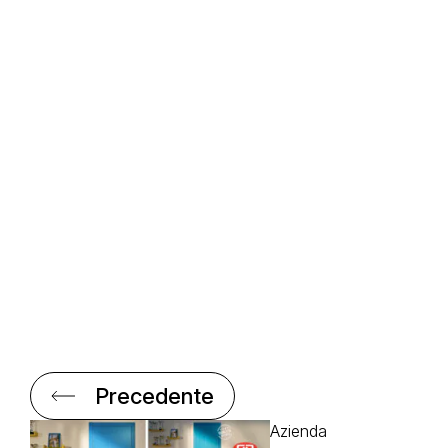
Precedente
Azienda