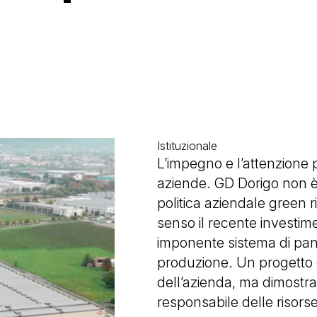
:
Istituzionale
L’impegno e l’attenzione 
aziende. GD Dorigo non 
politica aziendale green ri
senso il recente investime
imponente sistema di panne
produzione. Un progetto 
dell’azienda, ma dimostra 
responsabile delle risors