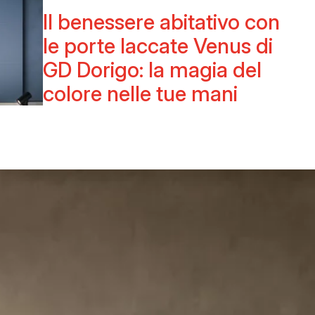
Il benessere abitativo con
le porte laccate Venus di
GD Dorigo: la magia del
colore nelle tue mani